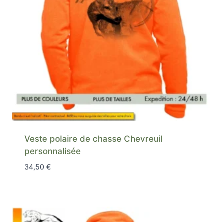
Veste polaire de chasse Chevreuil
personnalisée
34,50
€