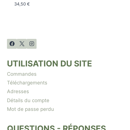
34,50
€
UTILISATION DU SITE
Commandes
Téléchargements
Adresses
Détails du compte
Mot de passe perdu
QUESTIONS - RÉPONSES