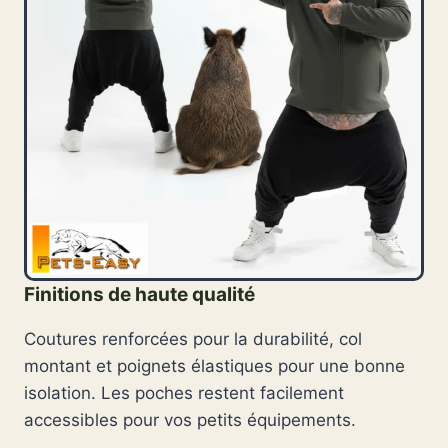
Finitions de haute qualité
Coutures renforcées pour la durabilité, col
montant et poignets élastiques pour une bonne
isolation. Les poches restent facilement
accessibles pour vos petits équipements.