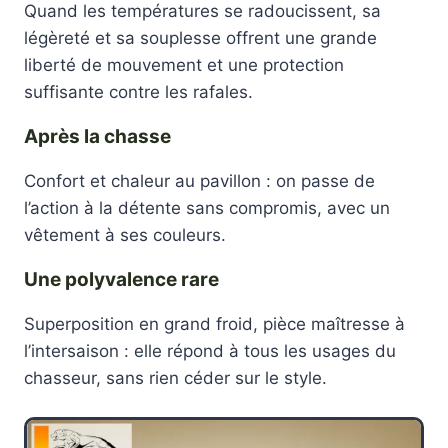
Quand les températures se radoucissent, sa
légèreté et sa souplesse offrent une grande
liberté de mouvement et une protection
suffisante contre les rafales.
Après la chasse
Confort et chaleur au pavillon : on passe de
l’action à la détente sans compromis, avec un
vêtement à ses couleurs.
Une polyvalence rare
Superposition en grand froid, pièce maîtresse à
l’intersaison : elle répond à tous les usages du
chasseur, sans rien céder sur le style.