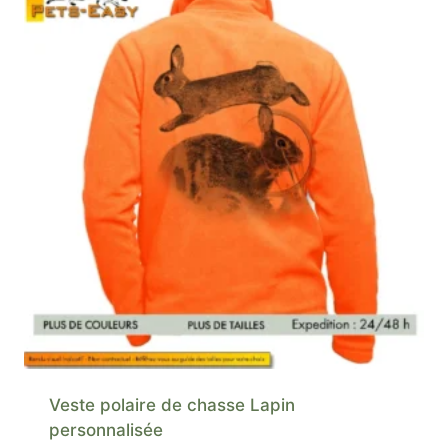
Veste polaire de chasse Lapin
personnalisée