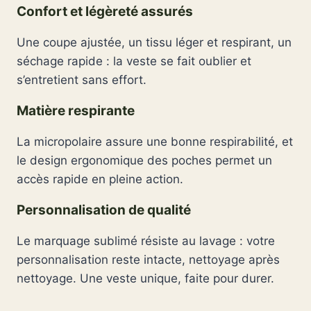
Confort et légèreté assurés
Une coupe ajustée, un tissu léger et respirant, un
séchage rapide : la veste se fait oublier et
s’entretient sans effort.
Matière respirante
La micropolaire assure une bonne respirabilité, et
le design ergonomique des poches permet un
accès rapide en pleine action.
Personnalisation de qualité
Le marquage sublimé résiste au lavage : votre
personnalisation reste intacte, nettoyage après
nettoyage. Une veste unique, faite pour durer.