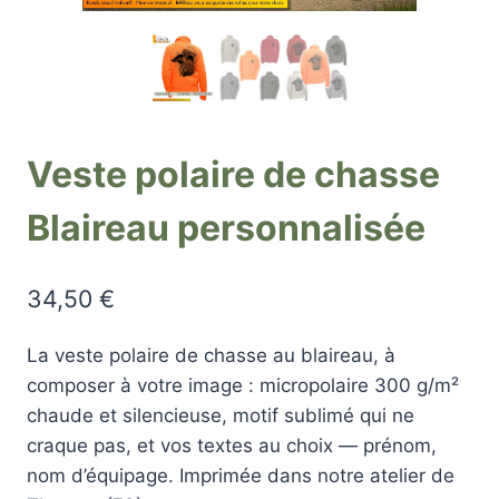
Veste polaire de chasse
Blaireau personnalisée
34,50
€
La veste polaire de chasse au blaireau, à
composer à votre image : micropolaire 300 g/m²
chaude et silencieuse, motif sublimé qui ne
craque pas, et vos textes au choix — prénom,
nom d’équipage. Imprimée dans notre atelier de