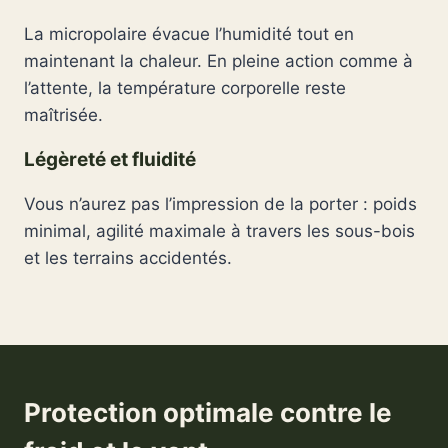
La micropolaire évacue l’humidité tout en
maintenant la chaleur. En pleine action comme à
l’attente, la température corporelle reste
maîtrisée.
Légèreté et fluidité
Vous n’aurez pas l’impression de la porter : poids
minimal, agilité maximale à travers les sous-bois
et les terrains accidentés.
Protection optimale contre le