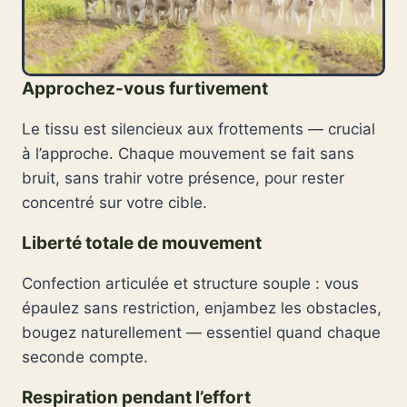
Approchez-vous furtivement
Le tissu est silencieux aux frottements — crucial
à l’approche. Chaque mouvement se fait sans
bruit, sans trahir votre présence, pour rester
concentré sur votre cible.
Liberté totale de mouvement
Confection articulée et structure souple : vous
épaulez sans restriction, enjambez les obstacles,
bougez naturellement — essentiel quand chaque
seconde compte.
Respiration pendant l’effort