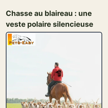
Chasse au blaireau : une
veste polaire silencieuse