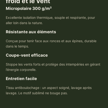
froid et le vent
Micropolaire 300 g/m²
Excellente isolation thermique, souple et respirante, pour
aller loin dans la nature.
Résistante aux éléments
Conçue pour tenir face aux ronces et aux épines, durable
dans le temps.
Coupe-vent efficace
Stoppe les vents forts et protège des intempéries en gérant
l’énergie corporelle.
Entretien facile
Tissu antiboulochage : un aspect soigné, lavage après
lavage. Le motif sublimé ne bouge pas.