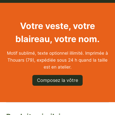
Votre veste, votre
blaireau, votre nom.
Motif sublimé, texte optionnel illimité. Imprimée à
Thouars (79), expédiée sous 24 h quand la taille
est en atelier.
Composez la vôtre