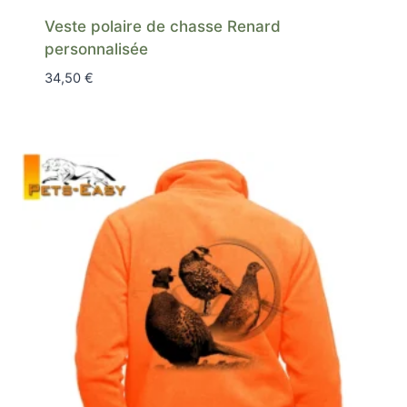
Veste polaire de chasse Renard
personnalisée
34,50
€