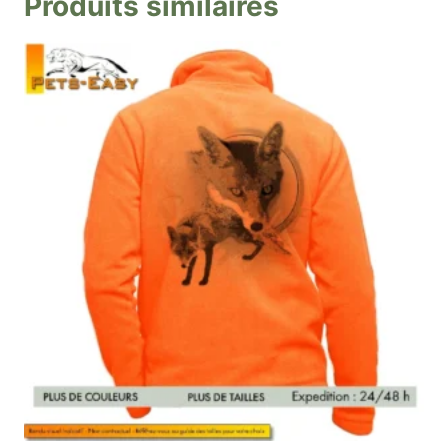
Produits similaires