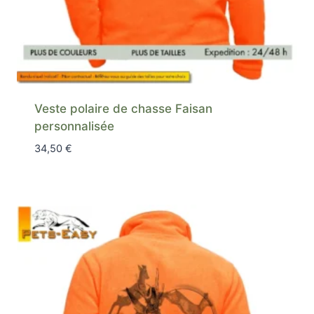
Veste polaire de chasse Faisan
personnalisée
34,50
€