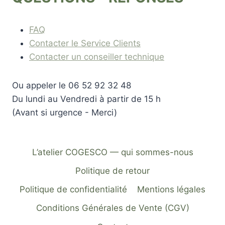
FAQ
Contacter le Service Clients
Contacter un conseiller technique
Ou appeler le 06 52 92 32 48
Du lundi au Vendredi à partir de 15 h
(Avant si urgence - Merci)
L’atelier COGESCO — qui sommes-nous
Politique de retour
Politique de confidentialité
Mentions légales
Conditions Générales de Vente (CGV)