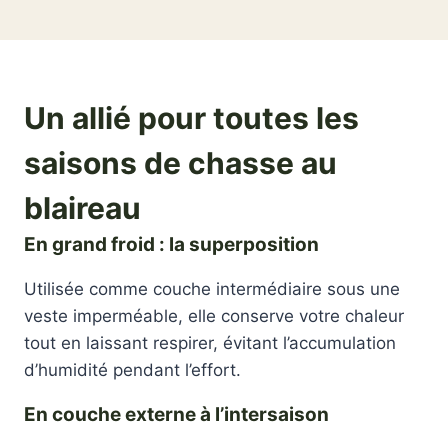
Un allié pour toutes les
saisons de chasse au
blaireau
En grand froid : la superposition
Utilisée comme couche intermédiaire sous une
veste imperméable, elle conserve votre chaleur
tout en laissant respirer, évitant l’accumulation
d’humidité pendant l’effort.
En couche externe à l’intersaison