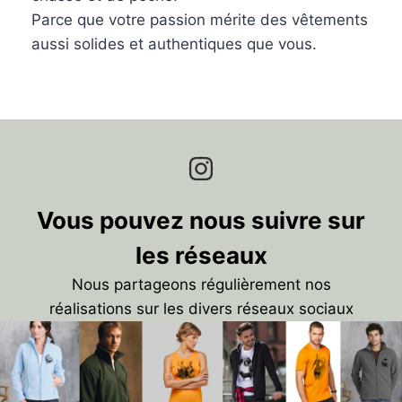
Parce que votre passion mérite des vêtements
aussi solides et authentiques que vous.
Vous pouvez nous suivre sur
les réseaux
Nous partageons régulièrement nos
réalisations sur les divers réseaux sociaux