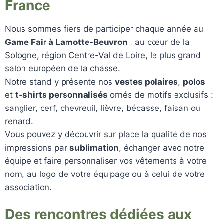
France
Nous sommes fiers de participer chaque année au
Game Fair à Lamotte-Beuvron
, au cœur de la
Sologne, région Centre-Val de Loire, le plus grand
salon européen de la chasse.
Notre stand y présente nos
vestes polaires
,
polos
et
t-shirts personnalisés
ornés de motifs exclusifs :
sanglier, cerf, chevreuil, lièvre, bécasse, faisan ou
renard.
Vous pouvez y découvrir sur place la qualité de nos
impressions par
sublimation
, échanger avec notre
équipe et faire personnaliser vos vêtements à votre
nom, au logo de votre équipage ou à celui de votre
association.
Des rencontres dédiées aux