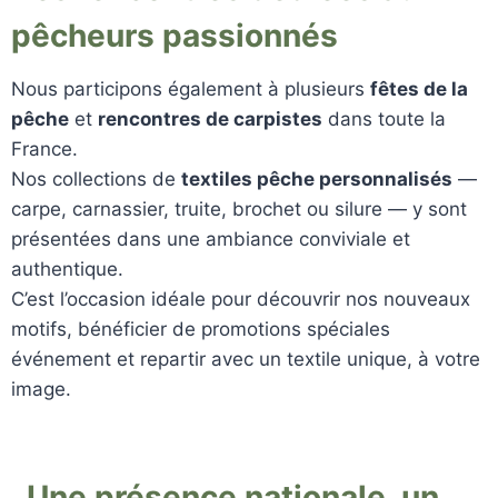
pêcheurs passionnés
Nous participons également à plusieurs
fêtes de la
pêche
et
rencontres de carpistes
dans toute la
France.
Nos collections de
textiles pêche personnalisés
—
carpe, carnassier, truite, brochet ou silure — y sont
présentées dans une ambiance conviviale et
authentique.
C’est l’occasion idéale pour découvrir nos nouveaux
motifs, bénéficier de promotions spéciales
événement et repartir avec un textile unique, à votre
image.
Une présence nationale, un