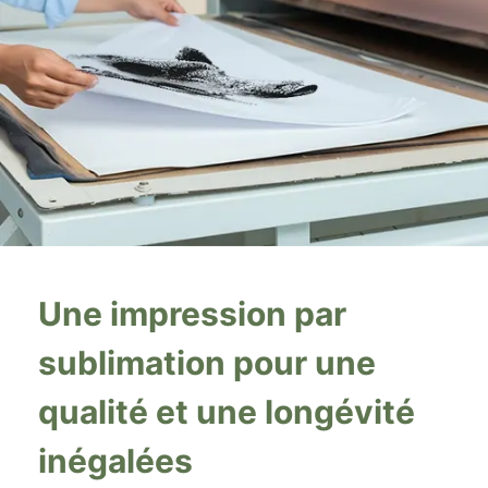
Une impression par
sublimation pour une
qualité et une longévité
inégalées