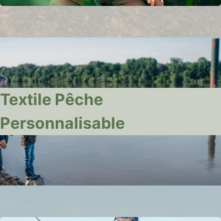
Textile Pêche
Personnalisable