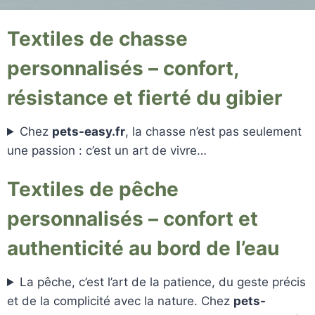
Textiles de chasse
personnalisés – confort,
résistance et fierté du gibier
Chez
pets-easy.fr
, la chasse n’est pas seulement
une passion : c’est un art de vivre…
Textiles de pêche
personnalisés – confort et
authenticité au bord de l’eau
La pêche, c’est l’art de la patience, du geste précis
et de la complicité avec la nature. Chez
pets-