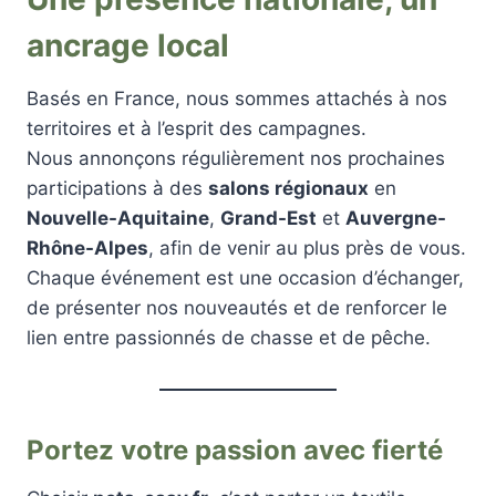
ancrage local
Basés en France, nous sommes attachés à nos
territoires et à l’esprit des campagnes.
Nous annonçons régulièrement nos prochaines
participations à des
salons régionaux
en
Nouvelle-Aquitaine
,
Grand-Est
et
Auvergne-
Rhône-Alpes
, afin de venir au plus près de vous.
Chaque événement est une occasion d’échanger,
de présenter nos nouveautés et de renforcer le
lien entre passionnés de chasse et de pêche.
Portez votre passion avec fierté