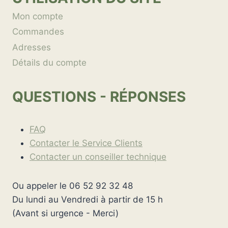
Mon compte
Commandes
Adresses
Détails du compte
QUESTIONS - RÉPONSES
FAQ
Contacter le Service Clients
Contacter un conseiller technique
Ou appeler le 06 52 92 32 48
Du lundi au Vendredi à partir de 15 h
(Avant si urgence - Merci)