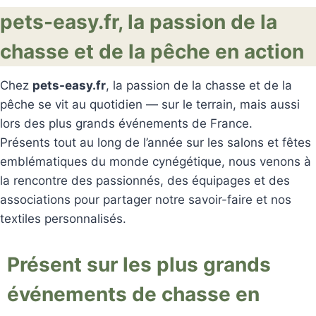
pets-easy.fr, la passion de la
chasse et de la pêche en action
Chez
pets-easy.fr
, la passion de la chasse et de la
pêche se vit au quotidien — sur le terrain, mais aussi
lors des plus grands événements de France.
Présents tout au long de l’année sur les salons et fêtes
emblématiques du monde cynégétique, nous venons à
la rencontre des passionnés, des équipages et des
associations pour partager notre savoir-faire et nos
textiles personnalisés.
Présent sur les plus grands
événements de chasse en