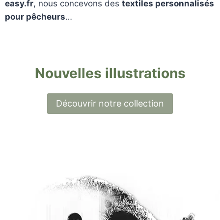
easy.fr
, nous concevons des
textiles personnalisés
pour pêcheurs
…
Nouvelles illustrations
Découvrir notre collection