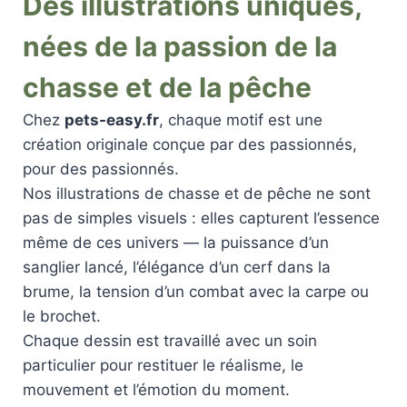
Des illustrations uniques,
nées de la passion de la
chasse et de la pêche
Chez
pets-easy.fr
, chaque motif est une
création originale conçue par des passionnés,
pour des passionnés.
Nos illustrations de chasse et de pêche ne sont
pas de simples visuels : elles capturent l’essence
même de ces univers — la puissance d’un
sanglier lancé, l’élégance d’un cerf dans la
brume, la tension d’un combat avec la carpe ou
le brochet.
Chaque dessin est travaillé avec un soin
particulier pour restituer le réalisme, le
mouvement et l’émotion du moment.