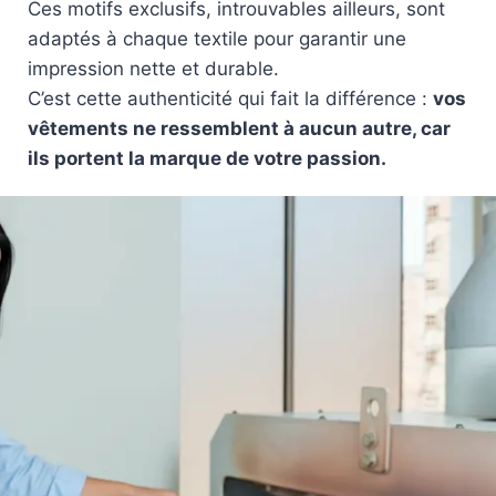
Ces motifs exclusifs, introuvables ailleurs, sont
adaptés à chaque textile pour garantir une
impression nette et durable.
C’est cette authenticité qui fait la différence :
vos
vêtements ne ressemblent à aucun autre, car
ils portent la marque de votre passion.