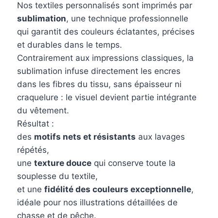
Nos textiles personnalisés sont imprimés par
sublimation
, une technique professionnelle
qui garantit des couleurs éclatantes, précises
et durables dans le temps.
Contrairement aux impressions classiques, la
sublimation infuse directement les encres
dans les fibres du tissu, sans épaisseur ni
craquelure : le visuel devient partie intégrante
du vêtement.
Résultat :
des
motifs nets et résistants
aux lavages
répétés,
une
texture douce
qui conserve toute la
souplesse du textile,
et une
fidélité des couleurs exceptionnelle
,
idéale pour nos illustrations détaillées de
chasse et de pêche.