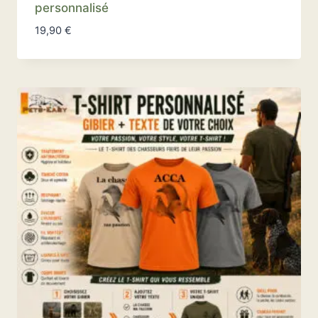
personnalisé
19,90
€