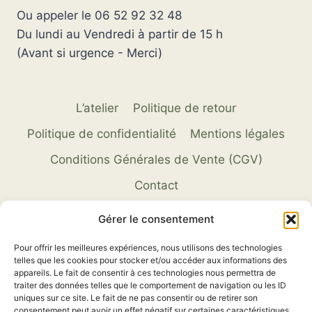
Ou appeler le 06 52 92 32 48
Du lundi au Vendredi à partir de 15 h
(Avant si urgence - Merci)
L’atelier
Politique de retour
Politique de confidentialité
Mentions légales
Conditions Générales de Vente (CGV)
Contact
Gérer le consentement
Pour offrir les meilleures expériences, nous utilisons des technologies
telles que les cookies pour stocker et/ou accéder aux informations des
appareils. Le fait de consentir à ces technologies nous permettra de
traiter des données telles que le comportement de navigation ou les ID
uniques sur ce site. Le fait de ne pas consentir ou de retirer son
consentement peut avoir un effet négatif sur certaines caractéristiques