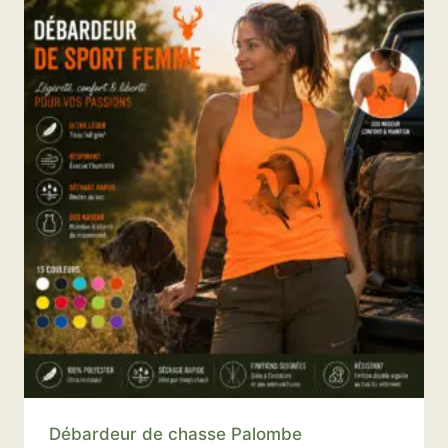
Débardeur de chasse Palombe