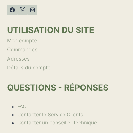
UTILISATION DU SITE
Mon compte
Commandes
Adresses
Détails du compte
QUESTIONS - RÉPONSES
FAQ
Contacter le Service Clients
Contacter un conseiller technique