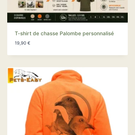
T-shirt de chasse Palombe personnalisé
19,90
€