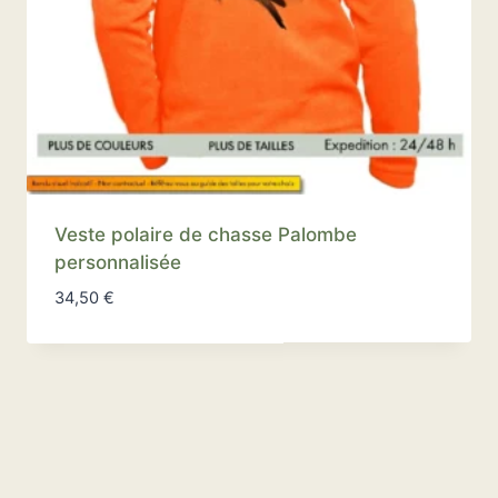
Veste polaire de chasse Palombe
personnalisée
34,50
€