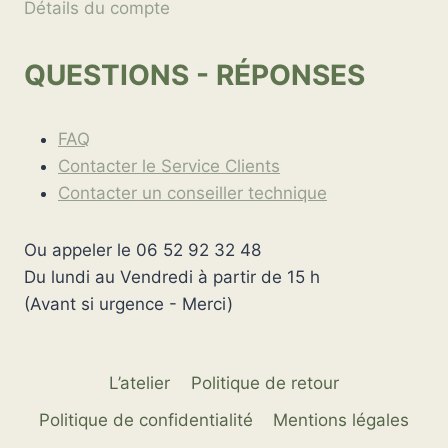
Détails du compte
QUESTIONS - RÉPONSES
FAQ
Contacter le Service Clients
Contacter un conseiller technique
Ou appeler le 06 52 92 32 48
Du lundi au Vendredi à partir de 15 h
(Avant si urgence - Merci)
L’atelier
Politique de retour
Politique de confidentialité
Mentions légales