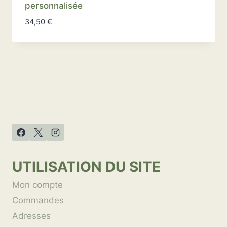
personnalisée
34,50
€
UTILISATION DU SITE
Mon compte
Commandes
Adresses