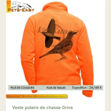
Veste polaire de chasse Grive